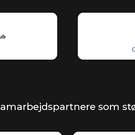
samarbejdspartnere som stø