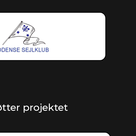
tter projektet