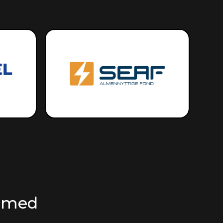
r med