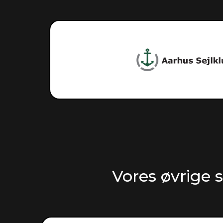
Vores øvrige 