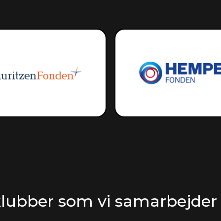
klubber som vi samarbejde