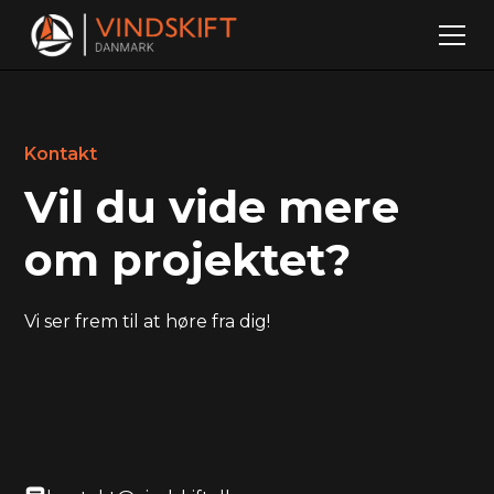
Kontakt
Vil du vide mere
om projektet?
Vi ser frem til at høre fra dig!