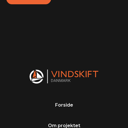
Forside
Om projektet