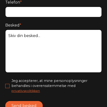
Telefon
*
Besked
*
Jeg accepterer, at mine personoplysninger
behandles i overensstemmelse med
privatlivspolitikken